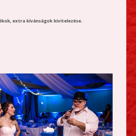
ékok, extra kívánságok kivitelezése.